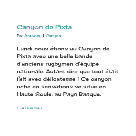
Canyon de Pixta
Par
Anthony
|
Canyon
Lundi nous étions au Canyon de
Pixta avec une belle bande
d'anciens rugbymen d'équipe
nationale. Autant dire que tout était
fait avec délicatesse ! Ce canyon
riche en sensations se situe en
Haute Soule, au Pays Basque.
Lire la suite